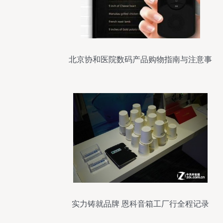
北京协和医院数码产品购物指南与注意事
项
实力铸就品牌 恩科音箱工厂行全程记录