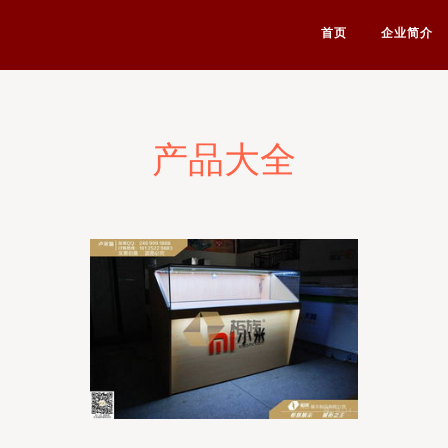
首页
企业简介
产品大全