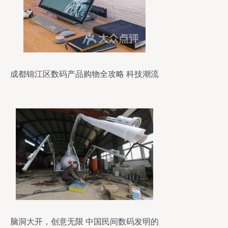
成都锦江区数码产品购物全攻略 科技潮流
的聚集地
脑洞大开，创意无限 中国民间数码发明的