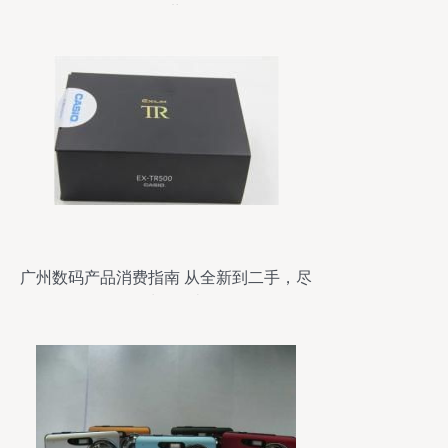
奇趣世界
广州数码产品消费指南 从全新到二手，尽
在城际分类