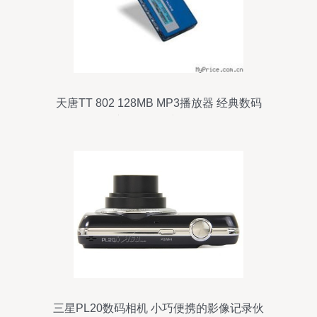
天唐TT 802 128MB MP3播放器 经典数码
产品的回顾与解析
三星PL20数码相机 小巧便携的影像记录伙