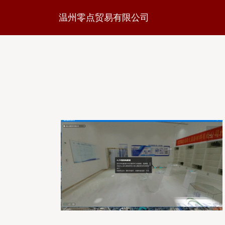
温州零点贸易有限公司