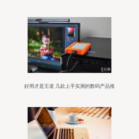
伴
好用才是王道 几款上手实测的数码产品推
荐