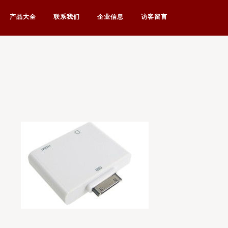
产品大全
联系我们
企业信息
访客留言