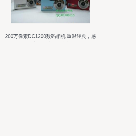
200万像素DC1200数码相机 重温经典，感
受自动对焦的魅力