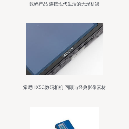
数码产品 连接现代生活的无形桥梁
索尼HX5C数码相机 回顾与经典影像素材
一览