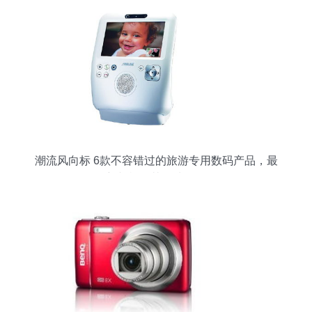
潮流风向标 6款不容错过的旅游专用数码产品，最
新相机尤其有味道！