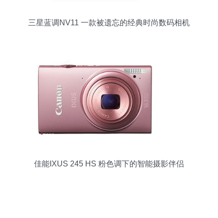
三星蓝调NV11 一款被遗忘的经典时尚数码相机
佳能IXUS 245 HS 粉色调下的智能摄影伴侣