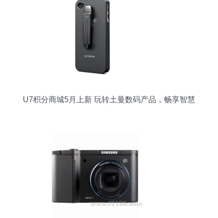
U7积分商城5月上新 玩转土曼数码产品，畅享智慧
生活新体验