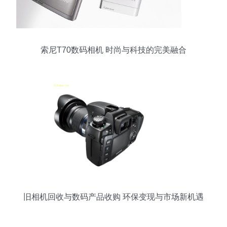
索尼T70数码相机 时尚与科技的完美融合
旧相机回收与数码产品收购 环保变现与市场新机遇