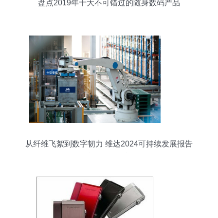
盘点2019年十大不可错过的随身数码产品
从纤维飞絮到数字韧力 维达2024可持续发展报告
中的平衡创新