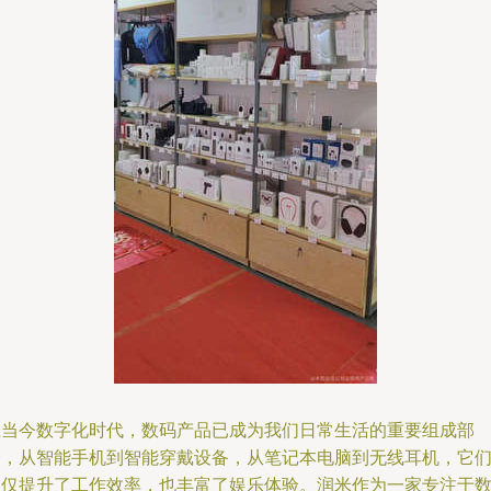
在当今数字化时代，数码产品已成为我们日常生活的重要组成部
分，从智能手机到智能穿戴设备，从笔记本电脑到无线耳机，它
不仅提升了工作效率，也丰富了娱乐体验。润米作为一家专注于