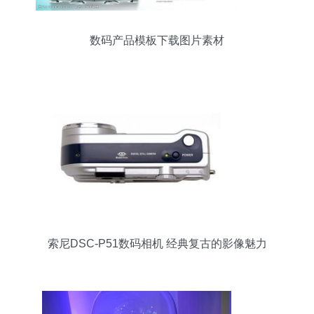
数码产品模板下载图片素材
索尼DSC-P51数码相机 经典复古的影像魅力