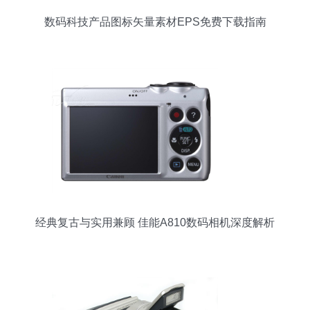
数码科技产品图标矢量素材EPS免费下载指南
经典复古与实用兼顾 佳能A810数码相机深度解析