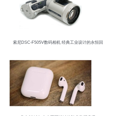
索尼DSC-F505V数码相机 经典工业设计的永恒回
响