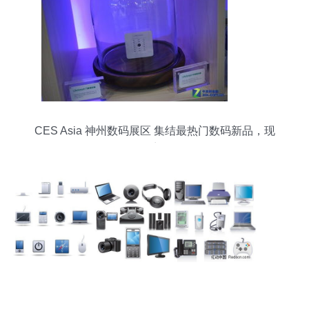
CES Asia 神州数码展区 集结最热门数码新品，现
场探访揭秘