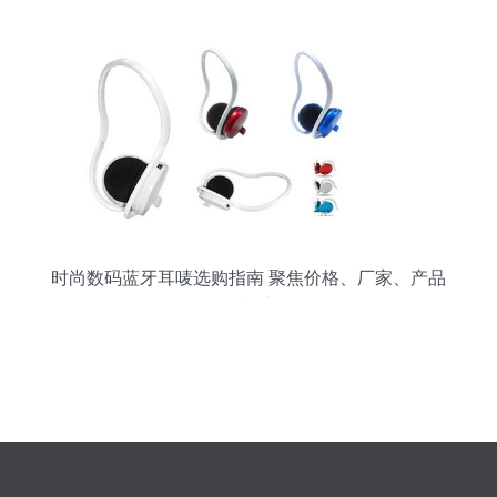
时尚数码蓝牙耳唛选购指南 聚焦价格、厂家、产品
外观与功能