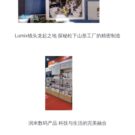
Lumix镜头龙起之地 探秘松下山形工厂的精密制造
艺术
润米数码产品 科技与生活的完美融合