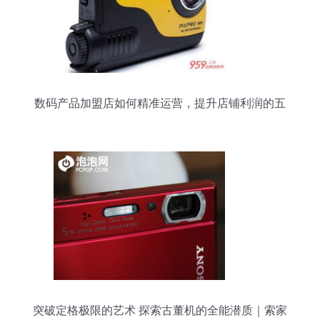
数码产品加盟店如何精准运营，提升店铺利润的五
大策略
突破定格极限的艺术 探索古董机的全能潜质｜索家