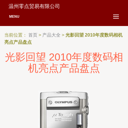
温州零点贸易有限公司
MENU
当前位置：
首页
>
产品大全
>
光影回望 2010年度数码相机
亮点产品盘点
光影回望 2010年度数码相
机亮点产品盘点