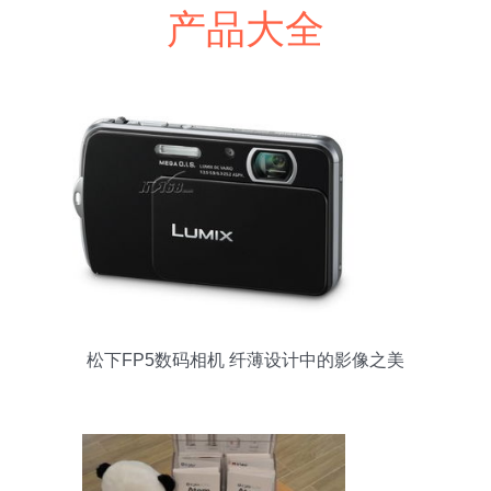
产品大全
松下FP5数码相机 纤薄设计中的影像之美