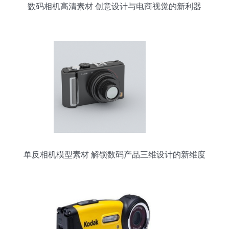
数码相机高清素材 创意设计与电商视觉的新利器
单反相机模型素材 解锁数码产品三维设计的新维度